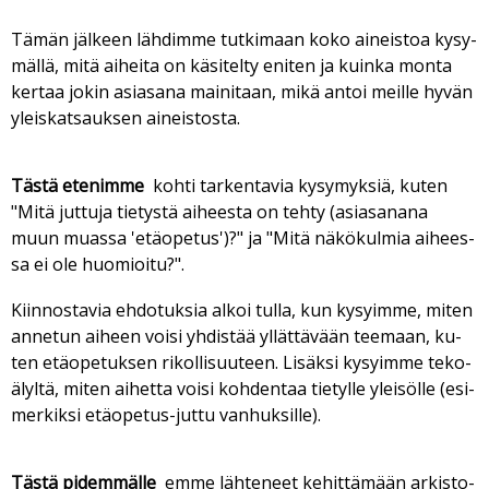
Tä­män jäl­keen läh­dim­me tut­ki­maan koko ai­neis­toa ky­sy­
mäl­lä, mitä ai­hei­ta on kä­si­tel­ty eni­ten ja kuin­ka mon­ta
ker­taa jo­kin asi­a­sa­na mai­ni­taan, mikä an­toi meil­le hy­vän
yleis­kat­sauk­sen ai­neis­tos­ta.
Täs­tä ete­nim­me
koh­ti tar­ken­ta­via ky­sy­myk­siä, ku­ten
"Mitä jut­tu­ja tie­tys­tä ai­hees­ta on teh­ty (asi­a­sa­na­na
muun mu­as­sa 'etä­o­pe­tus')?" ja "Mitä nä­kö­kul­mia ai­hees­
sa ei ole huo­mi­oi­tu?".
Kiin­nos­ta­via eh­do­tuk­sia al­koi tul­la, kun ky­syim­me, mi­ten
an­ne­tun ai­heen voi­si yh­dis­tää yl­lät­tä­vään tee­maan, ku­
ten etä­o­pe­tuk­sen ri­kol­li­suu­teen. Li­säk­si ky­syim­me te­ko­
ä­lyl­tä, mi­ten ai­het­ta voi­si koh­den­taa tie­tyl­le ylei­söl­le (esi­
mer­kik­si etä­o­pe­tus-jut­tu van­huk­sil­le).
Täs­tä pi­dem­mäl­le
em­me läh­te­neet ke­hit­tä­mään ar­kis­to­