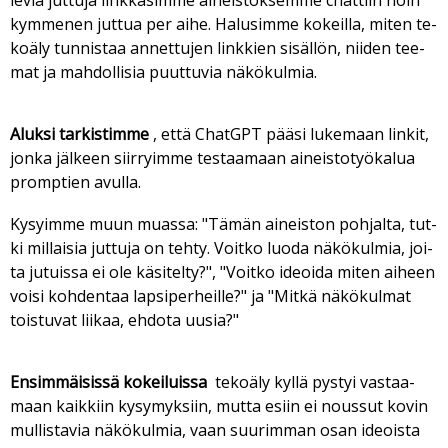
le­viä jut­tu­ja link­ka­sim­me ai­neis­tok­sem­me chat­tiin noin
kym­me­nen jut­tua per ai­he. Ha­lu­sim­me ko­keil­la, mi­ten te­
ko­ä­ly tun­nis­taa an­net­tu­jen link­kien si­säl­lön, nii­den tee­
mat ja mah­dol­li­sia puut­tu­via nä­kö­kul­mia.
Aluk­si tar­kis­tim­me
, et­tä ChatGPT pää­si lu­ke­maan lin­kit,
jon­ka jäl­keen siir­ryim­me tes­taa­maan ai­neis­to­työ­ka­lua
promp­tien avul­la.
Ky­syim­me muun mu­as­sa: "Tä­män ai­neis­ton poh­jal­ta, tut­
ki mil­lai­sia jut­tu­ja on teh­ty. Voit­ko luo­da nä­kö­kul­mia, joi­
ta ju­tuis­sa ei ole kä­si­tel­ty?", "Voit­ko ide­oi­da mi­ten ai­heen
voi­si koh­den­taa lap­si­per­heil­le?" ja "Mit­kä nä­kö­kul­mat
tois­tu­vat lii­kaa, eh­do­ta uu­sia?"
En­sim­mäi­sis­sä ko­kei­luis­sa
te­ko­ä­ly kyl­lä pys­tyi vas­taa­
maan kaik­kiin ky­sy­myk­siin, mut­ta esiin ei nous­sut ko­vin
mul­lis­ta­via nä­kö­kul­mia, vaan suu­rim­man osan ide­ois­ta