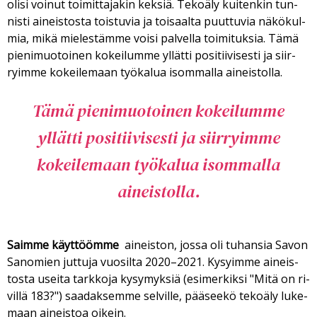
oli­si voi­nut toi­mit­ta­ja­kin kek­siä. Te­ko­ä­ly kui­ten­kin tun­
nis­ti ai­neis­tos­ta tois­tu­via ja toi­saal­ta puut­tu­via nä­kö­kul­
mia, mikä mie­les­täm­me voi­si pal­vel­la toi­mi­tuk­sia. Tämä
pie­ni­muo­toi­nen ko­kei­lum­me yl­lät­ti po­si­tii­vi­ses­ti ja siir­
ryim­me ko­kei­le­maan työ­ka­lua isom­mal­la ai­neis­tol­la.
Tämä pie­ni­muo­toi­nen ko­kei­lum­me
yl­lät­ti po­si­tii­vi­ses­ti ja siir­ryim­me
ko­kei­le­maan työ­ka­lua isom­mal­la
ai­neis­tol­la.
Saim­me käyt­tööm­me
ai­neis­ton, jos­sa oli tu­han­sia Sa­von
Sa­no­mien jut­tu­ja vuo­sil­ta 2020–2021. Ky­syim­me ai­neis­
tos­ta usei­ta tark­ko­ja ky­sy­myk­siä (esi­mer­kik­si "Mitä on ri­
vil­lä 183?") saa­dak­sem­me sel­vil­le, pää­see­kö te­ko­ä­ly lu­ke­
maan ai­neis­toa oi­kein.