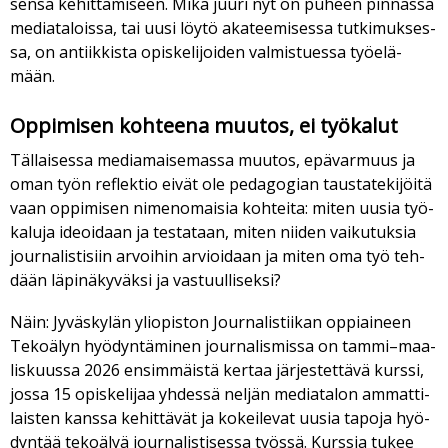
sen­sa ke­hit­tä­mi­seen. Mikä juu­ri nyt on pu­heen pin­nas­sa
me­di­a­ta­lois­sa, tai uu­si löy­tö aka­tee­mi­ses­sa tut­ki­muk­ses­
sa, on an­tiik­kis­ta opis­ke­li­joi­den val­mis­tu­es­sa työ­e­lä­
mään.
Op­pi­mi­sen koh­tee­na muu­tos, ei työ­ka­lut
Täl­lai­ses­sa me­di­a­mai­se­mas­sa muu­tos, epä­var­muus ja
oman työn ref­lek­tio ei­vät ole pe­da­go­gi­an taus­ta­te­ki­jöi­tä
vaan op­pi­mi­sen ni­me­no­mai­sia koh­tei­ta: mi­ten uu­sia työ­
ka­lu­ja ide­oi­daan ja tes­ta­taan, mi­ten nii­den vai­ku­tuk­sia
jour­na­lis­ti­siin ar­voi­hin ar­vi­oi­daan ja mi­ten oma työ teh­
dään lä­pi­nä­ky­väk­si ja vas­tuul­li­sek­si?
Näin: Jy­väs­ky­län yli­o­pis­ton Jour­na­lis­tii­kan op­pi­ai­neen
Te­ko­ä­lyn hyö­dyn­tä­mi­nen jour­na­lis­mis­sa on tam­mi–maa­
lis­kuus­sa 2026 en­sim­mäis­tä ker­taa jär­jes­tet­tä­vä kurs­si,
jos­sa 15 opis­ke­li­jaa yh­des­sä nel­jän me­di­a­ta­lon am­mat­ti­
lais­ten kans­sa ke­hit­tä­vät ja ko­kei­le­vat uu­sia ta­po­ja hyö­
dyn­tää te­ko­ä­lyä jour­na­lis­ti­ses­sa työs­sä. Kurs­sia tu­kee