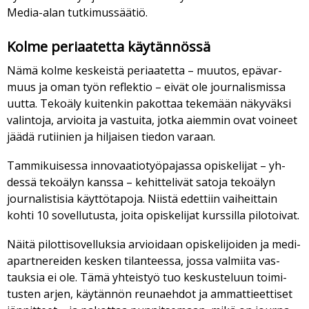
Me­dia-alan tut­ki­mus­sää­tiö.
Kol­me pe­ri­aa­tet­ta käy­tän­nös­sä
Nämä kol­me kes­keis­tä pe­ri­aa­tet­ta – muu­tos, epä­var­
muus ja oman työn ref­lek­tio – ei­vät ole jour­na­lis­mis­sa
uut­ta. Te­ko­ä­ly kui­ten­kin pa­kot­taa te­ke­mään nä­ky­väk­si
va­lin­to­ja, ar­vi­oi­ta ja vas­tui­ta, jot­ka ai­em­min ovat voi­neet
jää­dä ru­tii­nien ja hil­jai­sen tie­don va­raan.
Tam­mi­kui­ses­sa in­no­vaa­ti­o­työ­pa­jas­sa opis­ke­li­jat – yh­
des­sä te­ko­ä­lyn kans­sa – ke­hit­te­li­vät sa­to­ja te­ko­ä­lyn
jour­na­lis­ti­sia käyt­tö­ta­po­ja. Niis­tä edet­tiin vai­heit­tain
koh­ti 10 so­vel­lu­tus­ta, joi­ta opis­ke­li­jat kurs­sil­la pi­lo­toi­vat.
Näi­tä pi­lot­ti­so­vel­luk­sia ar­vi­oi­daan opis­ke­li­joi­den ja me­di­
a­part­ne­rei­den kes­ken ti­lan­tees­sa, jos­sa val­mii­ta vas­
tauk­sia ei ole. Tämä yh­teis­työ tuo kes­kus­te­luun toi­mi­
tus­ten ar­jen, käy­tän­nön reu­na­eh­dot ja am­mat­tie­et­ti­set