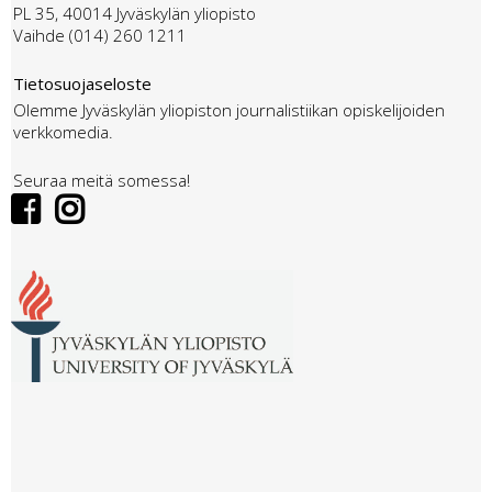
PL 35, 40014 Jyväskylän yliopisto
Vaihde (014) 260 1211
Tietosuojaseloste
Olemme Jyväskylän yliopiston journalistiikan opiskelijoiden
verkkomedia.
Seuraa meitä somessa!