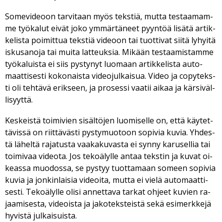
So­me­vi­de­oon tar­vi­taan myös teks­tiä, mut­ta tes­taa­mam­
me työ­ka­lut ei­vät joko ym­mär­tä­neet pyyn­töä li­sä­tä ar­tik­
ke­lis­ta poi­mit­tua teks­tiä vi­de­oon tai tuot­ti­vat sii­tä ly­hyi­tä
is­ku­sa­no­ja tai mui­ta lat­teuk­sia. Mi­kään tes­taa­mis­tam­me
työ­ka­luis­ta ei siis pys­ty­nyt luo­maan ar­tik­ke­lis­ta au­to­
maat­ti­ses­ti ko­ko­nais­ta vi­de­o­jul­kai­sua. Vi­deo ja co­py­teks­
ti oli teh­tä­vä erik­seen, ja pro­ses­si vaa­tii ai­kaa ja kär­si­väl­
li­syyt­tä.
Kes­keis­tä toi­mi­vien si­säl­tö­jen luo­mi­sel­le on, et­tä käy­tet­
tä­vis­sä on riit­tä­väs­ti pys­ty­muo­toon so­pi­via ku­via. Yh­des­
tä lä­hel­tä ra­ja­tus­ta vaa­ka­ku­vas­ta ei syn­ny ka­ru­sel­lia tai
toi­mi­vaa vi­de­o­ta. Jos te­ko­ä­lyl­le an­taa teks­tin ja ku­vat oi­
ke­as­sa muo­dos­sa, se pys­tyy tuot­ta­maan so­meen so­pi­via
ku­via ja jon­kin­lai­sia vi­de­oi­ta, mut­ta ei vie­lä au­to­maat­ti­
ses­ti. Te­ko­ä­lyl­le oli­si an­net­ta­va tar­kat oh­jeet ku­vien ra­
jaa­mi­ses­ta, vi­de­ois­ta ja ja­ko­teks­teis­tä sekä esi­merk­ke­jä
hy­vis­tä jul­kai­suis­ta.