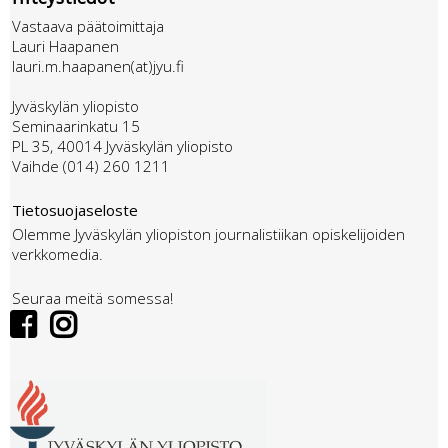
Vastaava päätoimittaja
Lauri Haapanen
lauri.m.haapanen(at)jyu.fi
Jyväskylän yliopisto
Seminaarinkatu 15
PL 35, 40014 Jyväskylän yliopisto
Vaihde (014) 260 1211
Tietosuojaseloste
Olemme Jyväskylän yliopiston journalistiikan opiskelijoiden
verkkomedia.
Seuraa meitä somessa!